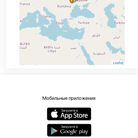
Leaflet
Мобильные приложения