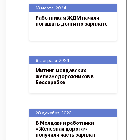
13 марта, 2024
Работникам ЖДМ начали
погашать долги по зарплате
6 февраля, 2024
Митинг молдавских
железнодорожников в
Бессарабке
28 декабря, 2023
В Молдавии работники
«Железная дорога»
получили часть зарплат