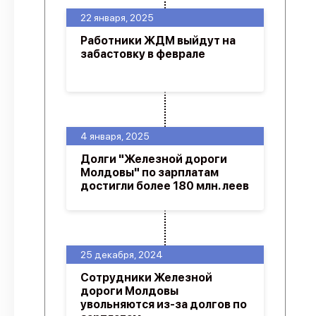
22 января, 2025
Работники ЖДМ выйдут на
забастовку в феврале
4 января, 2025
Долги "Железной дороги
Молдовы" по зарплатам
достигли более 180 млн. леев
25 декабря, 2024
Сотрудники Железной
дороги Молдовы
увольняются из-за долгов по