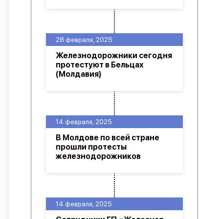
28 февраля, 2025
Железнодорожники сегодня
протестуют в Бельцах
(Молдавия)
14 февраля, 2025
В Молдове по всей стране
прошли протесты
железнодорожников
14 февраля, 2025