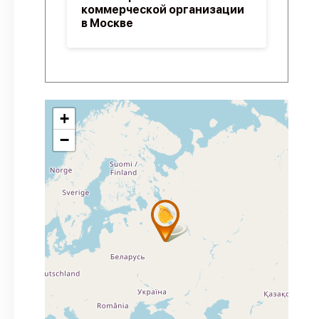
коммерческой организации
в Москве
+
−