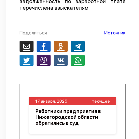
задолженность по заработной плате
перечислена взыскателям.
О проекте
Политика конфиденциальности
Поделиться
Источник
17 января, 2025
текущее
Работники предприятия в
Нижегородской области
обратились в суд