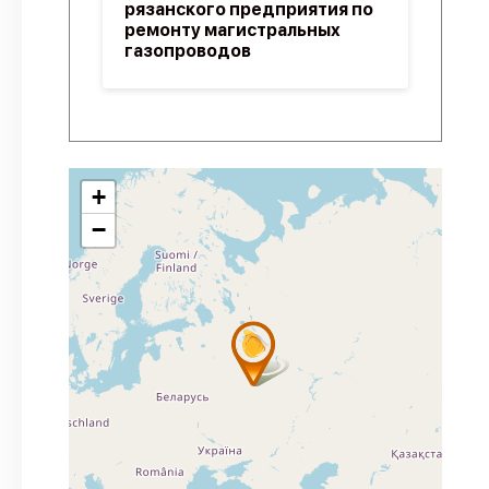
рязанского предприятия по
ремонту магистральных
газопроводов
+
−