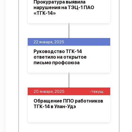
Прокуратура выявила
нарушения на ТЭЦ-1 ПАО
«ТГК-14»
22 января, 2025
Руководство ТГК-14
ответило на открытое
письмо профсоюза
20 января, 2025
-текущ.
Обращение ППО работников
ТГК-14 в Улан-Удэ