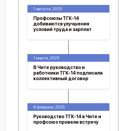
1 августа, 2025
Профсоюзы ТГК-14
добиваются улучшения
условий труда и зарплат
1 марта, 2025
В Чите руководство и
работники ТГК-14 подписали
коллективный договор
8 февраля, 2025
Руководство ТГК-14 в Чите и
профсоюз провели встречу