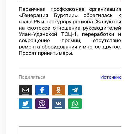
О проекте
Первичная профсоюзная организация
«Генерация Бурятии» обратилась к
Политика конфиденциальности
главе РБ и прокурору региона. Жалуются
на скотское отношение руководителей
Улан-Удэнской ТЭЦ-1, переработки и
сокращение премий, отсутствие
ремонта оборудования и многое другое.
Просят принять меры.
Поделиться
Источник