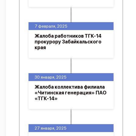
7 февраля, 2025
Жалоба работников ТГК-14
прокурору Забайкальского
края
30 января, 2025
Жалоба коллектива филиала
«Читинская генерация» ПАО
«ТГК-14»
27 января, 2025