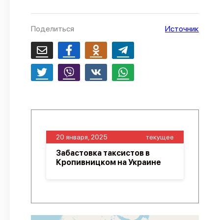
О проекте
Поделиться
Источник
Политика конфиденциальности
20 января, 2025
текущее
Забастовка таксистов в
Кропивницком на Украине