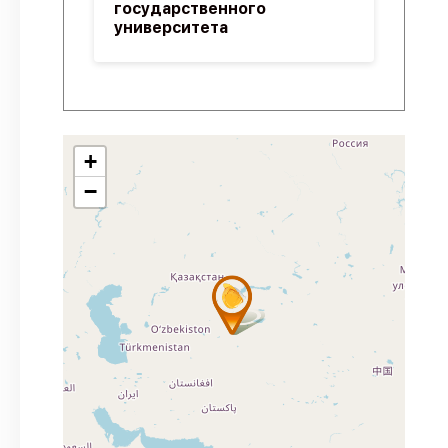
государственного
университета
+
−