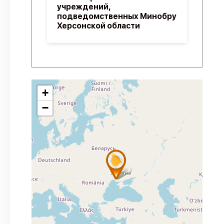
учреждений,
подведомственных Минобру
Херсонской области
+
−