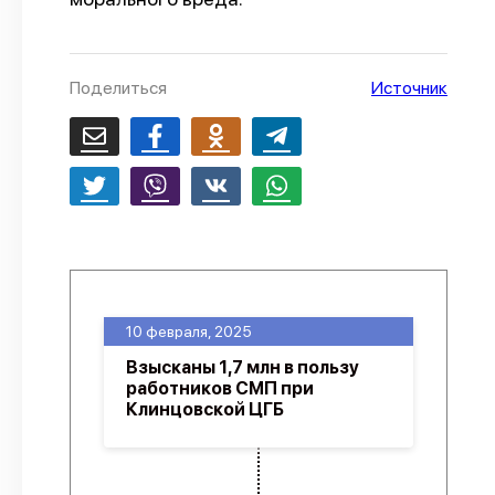
О проекте
Политика конфиденциальности
Поделиться
Источник
10 февраля, 2025
Взысканы 1,7 млн в пользу
работников СМП при
Клинцовской ЦГБ