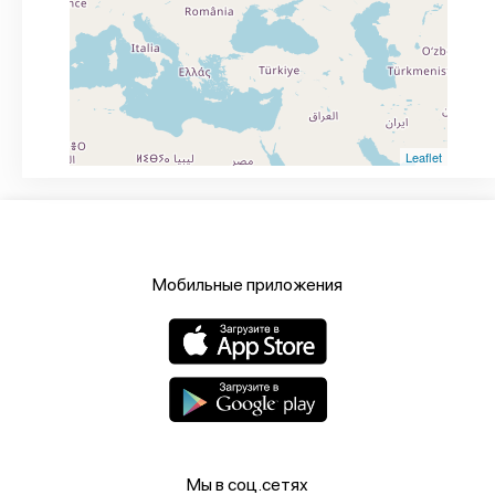
Leaflet
Мобильные приложения
Мы в соц.сетях