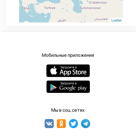
Leaflet
Мобильные приложения
Мы в соц.сетях