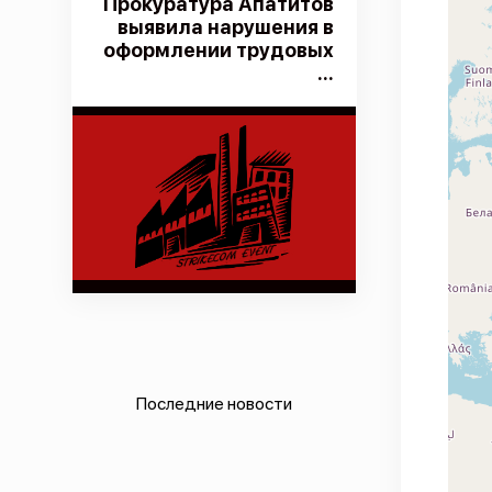
Прокуратура Апатитов
выявила нарушения в
оформлении трудовых
...
Последние новости