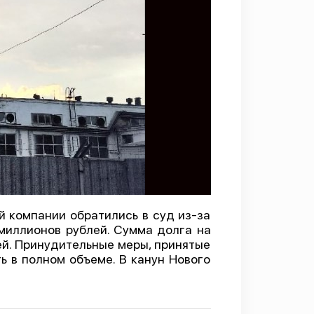
 компании обратились в суд из-за
миллионов рублей. Сумма долга на
ей. Принудительные меры, принятые
 в полном объеме. В канун Нового