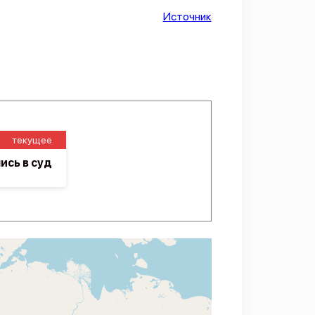
Источник
текущее
ись в суд