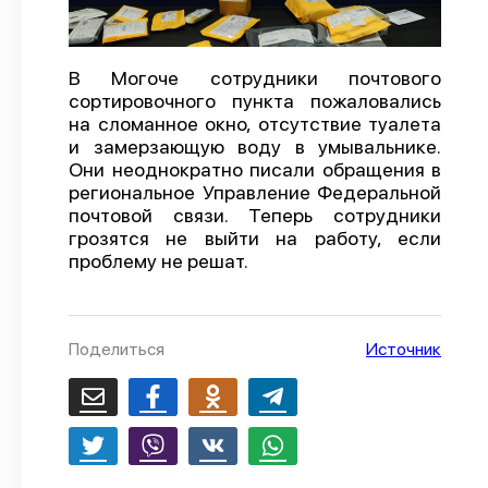
О проекте
Политика конфиденциальности
В Могоче сотрудники почтового
сортировочного пункта пожаловались
на сломанное окно, отсутствие туалета
и замерзающую воду в умывальнике.
Они неоднократно писали обращения в
региональное Управление Федеральной
почтовой связи. Теперь сотрудники
грозятся не выйти на работу, если
проблему не решат.
Поделиться
Источник