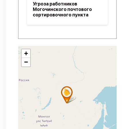
Угроза работников
Могочинского почтового
сортировочного пункта
+
−