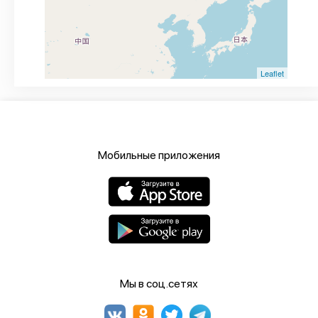
Leaflet
Мобильные приложения
Мы в соц.сетях