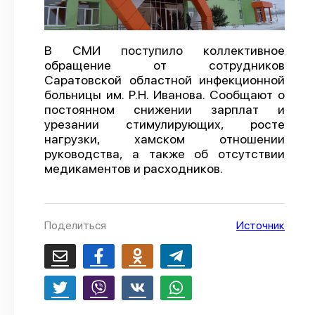
О проекте
Политика конфиденциальности
В СМИ поступило коллективное
обращение от сотрудников
Саратовской областной инфекционной
больницы им. Р.Н. Иванова. Сообщают о
постоянном снижении зарплат и
урезании стимулирующих, росте
нагрузки, хамском отношении
руководства, а также об отсутствии
медикаментов и расходников.
Поделиться
Источник