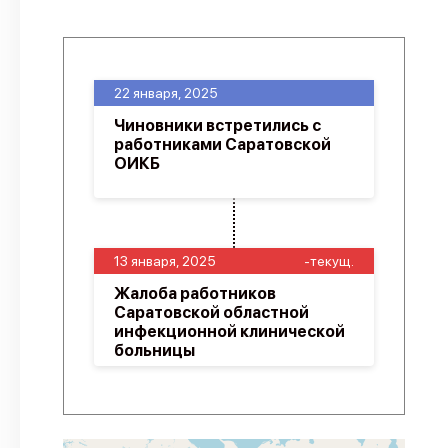
22 января, 2025
Чиновники встретились с
работниками Саратовской
ОИКБ
13 января, 2025
-текущ.
Жалоба работников
Саратовской областной
инфекционной клинической
больницы