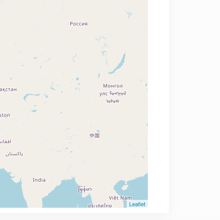
Leaflet