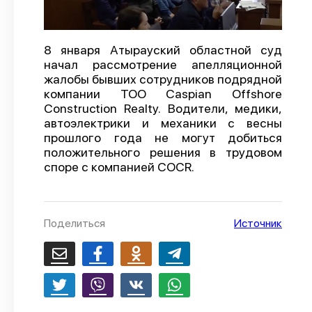
О проекте
Политика конфиденциальности
8 января Атырауский областной суд
начал рассмотрение апелляционной
жалобы бывших сотрудников подрядной
компании ТОО Caspian Offshore
Construction Realty. Водители, медики,
автоэлектрики и механики с весны
прошлого года не могут добиться
положительного решения в трудовом
споре с компанией COCR.
Поделиться
Источник