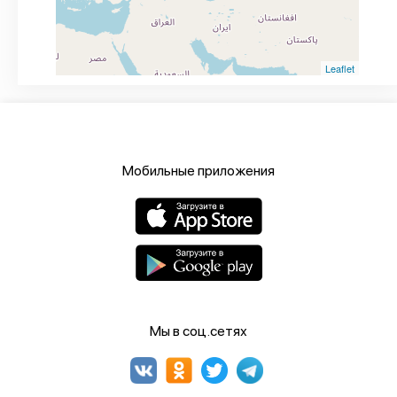
Leaflet
Мобильные приложения
Мы в соц.сетях