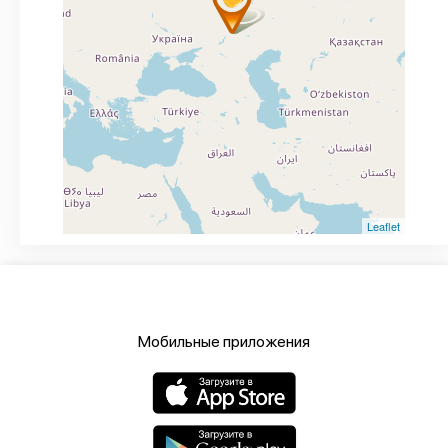
Leaflet
Мобильные приложения