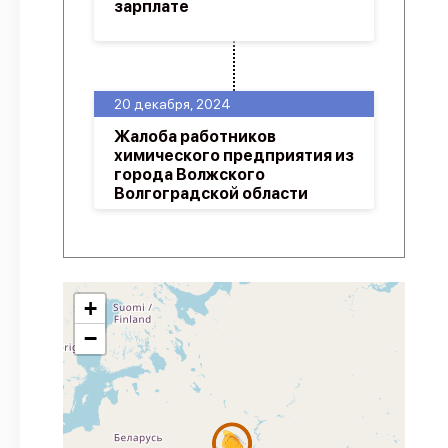
зарплате
20 декабря, 2024
Жалоба работников
химического предприятия из
города Волжского
Волгоградской области
+
−