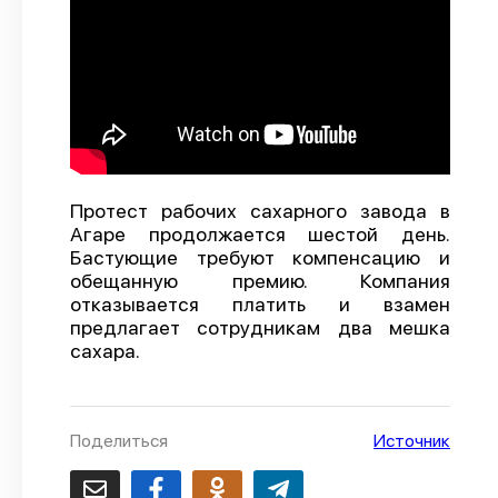
О проекте
Политика конфиденциальности
Протест рабочих сахарного завода в
Агаре продолжается шестой день.
Бастующие требуют компенсацию и
обещанную премию. Компания
отказывается платить и взамен
предлагает сотрудникам два мешка
сахара.
Поделиться
Источник