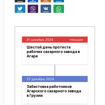
31 декабря, 2024
текущее
Шестой день протеста
рабочих сахарного завода в
Агаре
27 декабря, 2024
Забастовка работников
Агарского сахарного завода
в Грузии