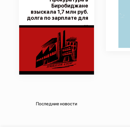
Биробиджане
взыскала 1,7 млн руб.
долга по зарплате для
...
Последние новости