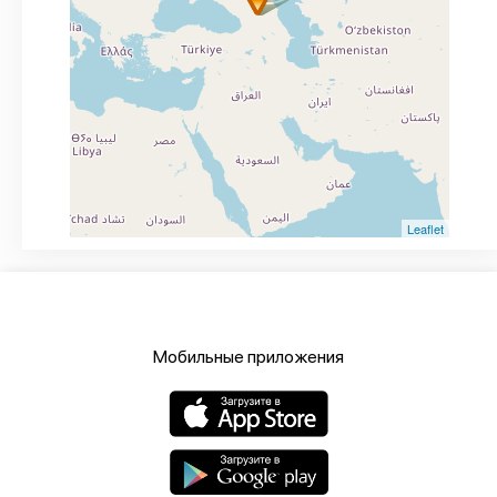
Leaflet
Мобильные приложения