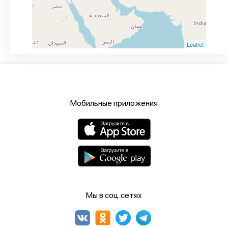
Leaflet
Мобильные приложения
Мы в соц.сетях