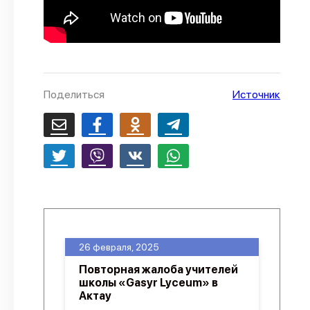
Поделиться
Источник
26 февраля, 2025
Повторная жалоба учителей
школы «Gasyr Lyceum» в
Актау