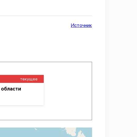
Источник
текущее
 области