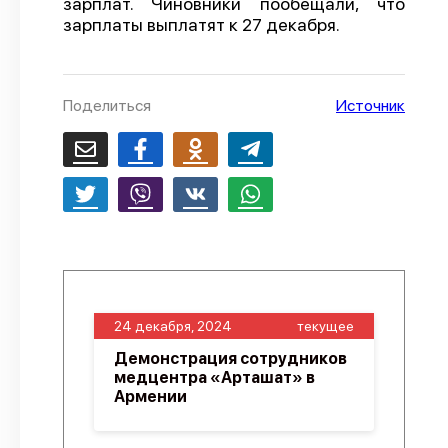
зарплат. Чиновники пообещали, что
зарплаты выплатят к 27 декабря.
О проекте
Политика конфиденциальности
Поделиться
Источник
24 декабря, 2024
текущее
Демонстрация сотрудников
медцентра «Арташат» в
Армении