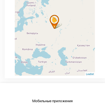
Leaflet
Мобильные приложения