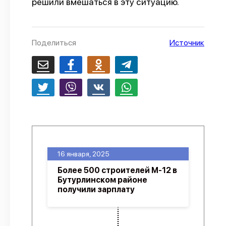
решили вмешаться в эту ситуацию.
О проекте
Политика конфиденциальности
Поделиться
Источник
16 января, 2025
Более 500 строителей М-12 в
Бутурлинском районе
получили зарплату