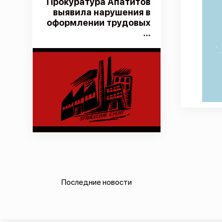
Прокуратура Апатитов
выявила нарушения в
оформлении трудовых
...
Последние новости