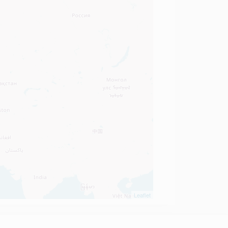
Leaflet