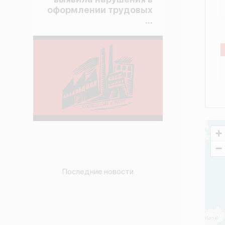
оформлении трудовых
...
+
−
Последние новости