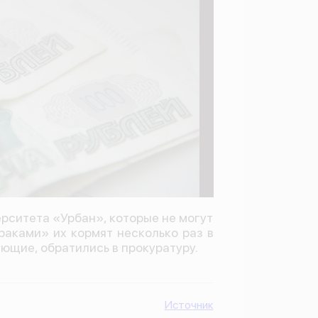
рситета «Урбан», которые не могут
раками» их кормят несколько раз в
ющие, обратились в прокуратуру.
Источник