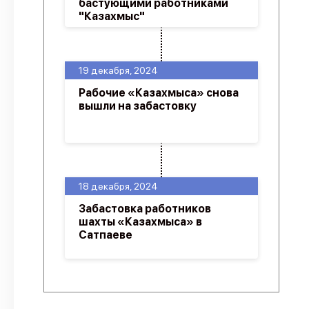
бастующими работниками
"Казахмыс"
19 декабря, 2024
Рабочие «Казахмыса» снова
вышли на забастовку
18 декабря, 2024
Забастовка работников
шахты «Казахмыса» в
Сатпаеве