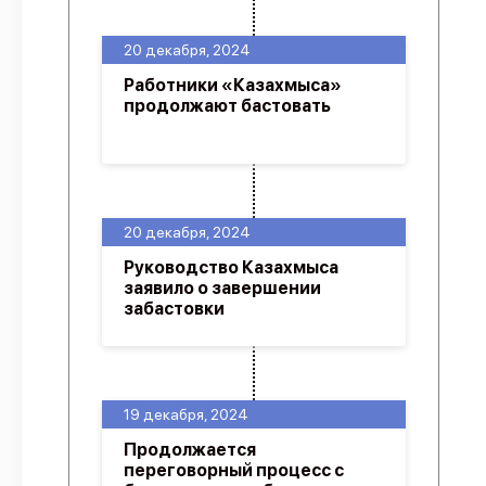
20 декабря, 2024
Работники «Казахмыса»
продолжают бастовать
20 декабря, 2024
Руководство Казахмыса
заявило о завершении
забастовки
19 декабря, 2024
Продолжается
переговорный процесс с