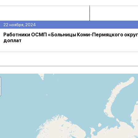
22 ноября, 2024
Работники ОСМП «Больницы Коми-Пермяцкого округ
доплат