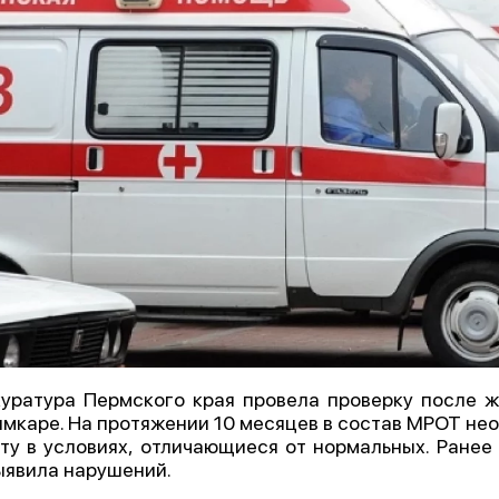
уратура Пермского края провела проверку после 
мкаре. На протяжении 10 месяцев в состав МРОТ не
ту в условиях, отличающиеся от нормальных. Ранее
ыявила нарушений.