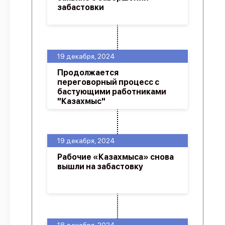
забастовки
19 декабря, 2024
Продолжается
переговорный процесс с
бастующими работниками
"Казахмыс"
19 декабря, 2024
Рабочие «Казахмыса» снова
вышли на забастовку