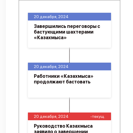
20 декабря, 2024
Завершились переговоры с
бастующими шахтерами
«Казахмыса»
20 декабря, 2024
Работники «Казахмыса»
продолжают бастовать
20 декабря, 2024
-текущ.
Руководство Казахмыса
заявило о завершении