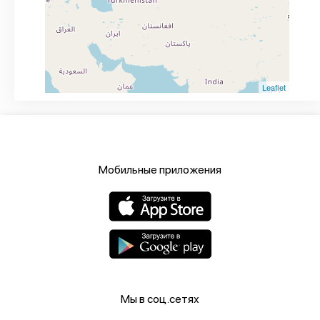
Leaflet
Мобильные приложения
Мы в соц.сетях