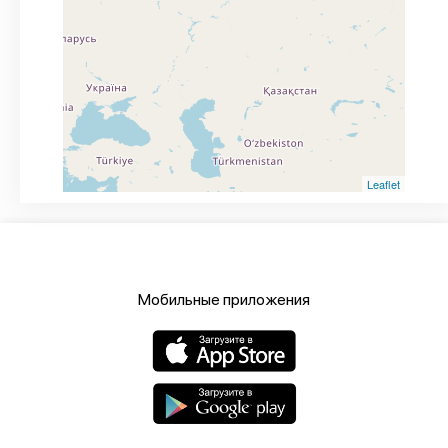
Leaflet
Мобильные приложения