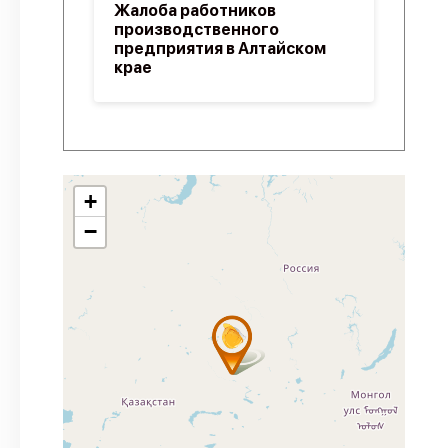
Жалоба работников
производственного
предприятия в Алтайском
крае
+
−