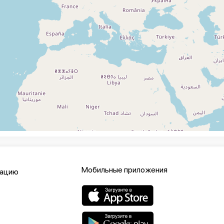
Мобильные приложения
кацию