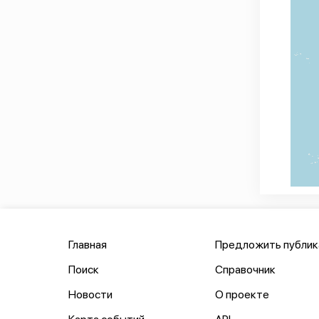
Главная
Предложить публи
Поиск
Справочник
Новости
О проекте