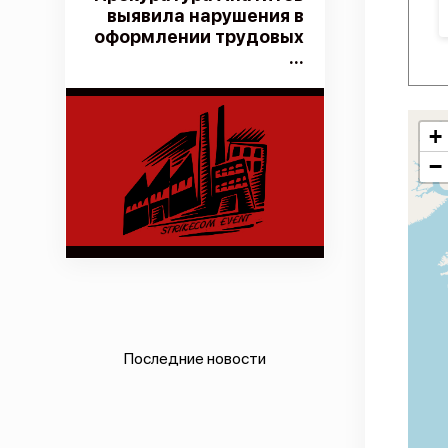
выявила нарушения в
оформлении трудовых
...
+
−
Последние новости