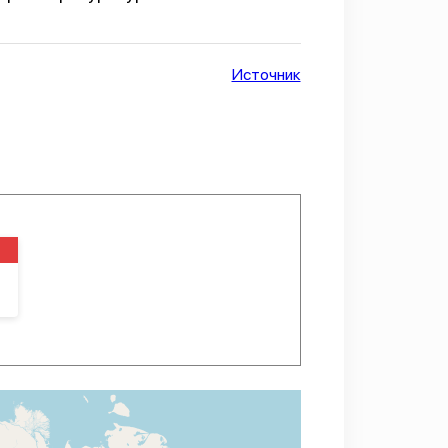
Источник