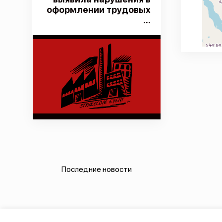
оформлении трудовых
...
Последние новости