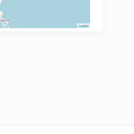
Leaflet