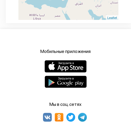
Leaflet
Мобильные приложения
Мы в соц.сетях