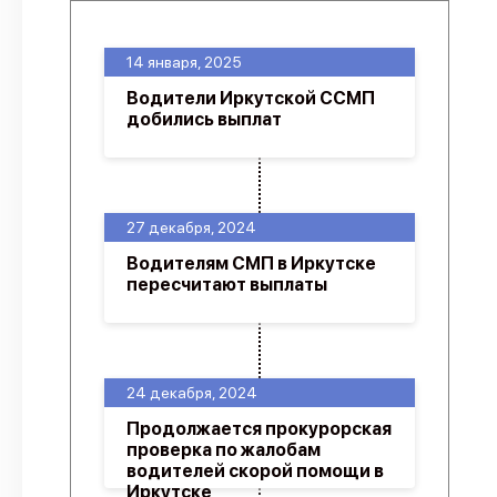
14 января, 2025
Водители Иркутской ССМП
добились выплат
27 декабря, 2024
Водителям СМП в Иркутске
пересчитают выплаты
24 декабря, 2024
Продолжается прокурорская
проверка по жалобам
водителей скорой помощи в
Иркутске