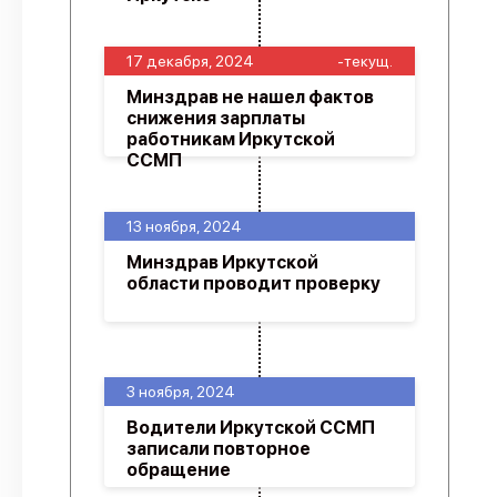
17 декабря, 2024
-текущ.
Минздрав не нашел фактов
снижения зарплаты
работникам Иркутской
ССМП
13 ноября, 2024
Минздрав Иркутской
области проводит проверку
3 ноября, 2024
Водители Иркутской ССМП
записали повторное
обращение