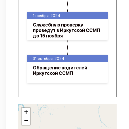
1 ноября, 2024
Служебную проверку
проведут в Иркутской ССМП
до 15 ноября
31 октября, 2024
Обращение водителей
Иркутской ССМП
+
−