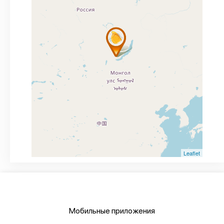
Leaflet
Мобильные приложения