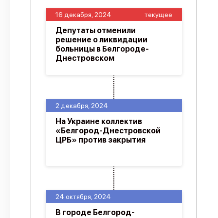
16 декабря, 2024
текущее
Депутаты отменили
решение о ликвидации
больницы в Белгороде-
Днестровском
2 декабря, 2024
На Украине коллектив
«Белгород-Днестровской
ЦРБ» против закрытия
24 октября, 2024
В городе Белгород-