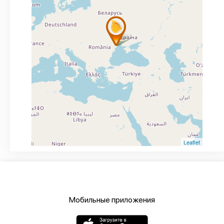
Leaflet
Мобильные приложения