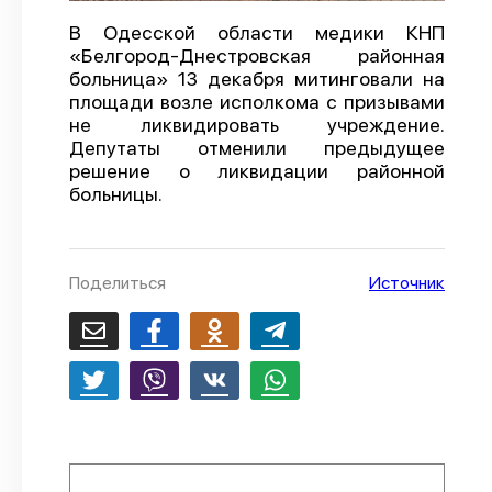
О проекте
В Одесской области медики КНП
«Белгород-Днестровская районная
Политика конфиденциальности
больница» 13 декабря митинговали на
площади возле исполкома с призывами
не ликвидировать учреждение.
Депутаты отменили предыдущее
решение о ликвидации районной
больницы.
Поделиться
Источник