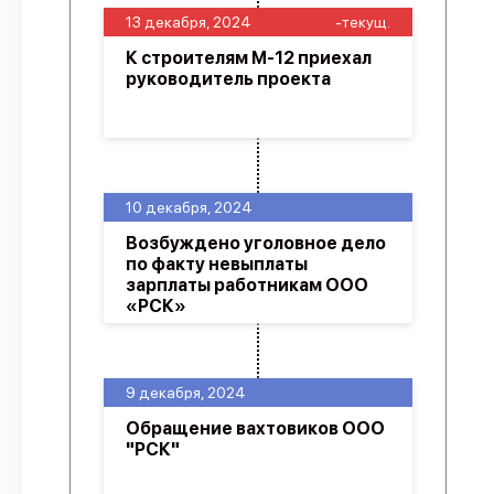
13 декабря, 2024
-текущ.
К строителям М-12 приехал
руководитель проекта
10 декабря, 2024
Возбуждено уголовное дело
по факту невыплаты
зарплаты работникам ООО
«РСК»
9 декабря, 2024
Обращение вахтовиков ООО
"РСК"