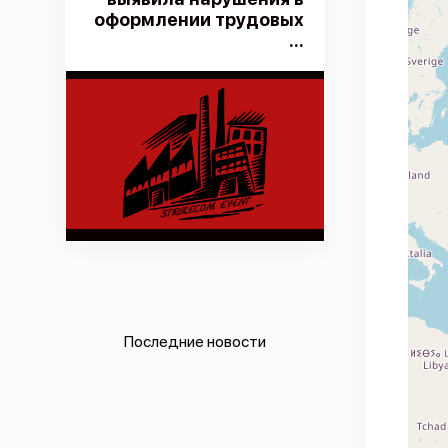
оформлении трудовых
...
Последние новости