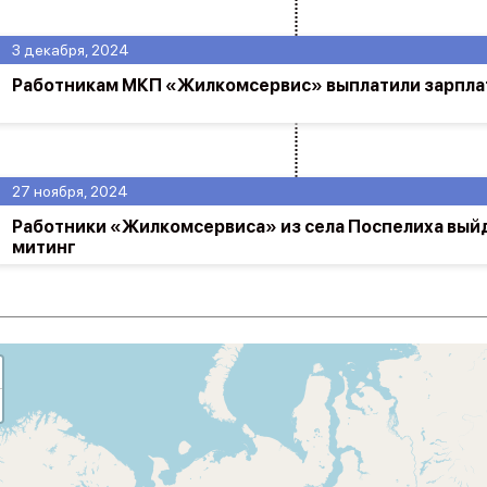
3 декабря, 2024
Работникам МКП «Жилкомсервис» выплатили зарпла
27 ноября, 2024
Работники «Жилкомсервиса» из села Поспелиха выйд
митинг