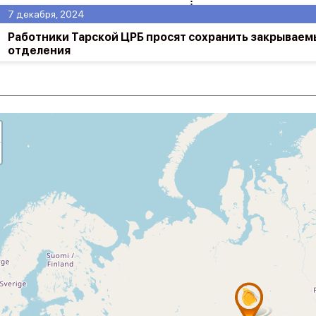
7 декабря, 2024
Работники Тарской ЦРБ просят сохранить закрываем
отделения