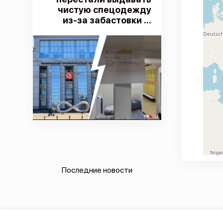
чистую спецодежду
из-за забастовки ...
Последние новости