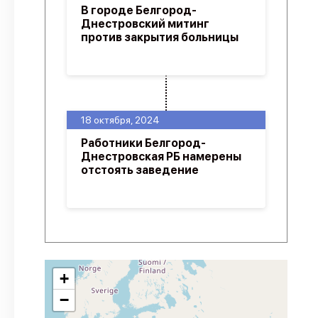
В городе Белгород-
Днестровский митинг
против закрытия больницы
18 октября, 2024
Работники Белгород-
Днестровская РБ намерены
отстоять заведение
+
−