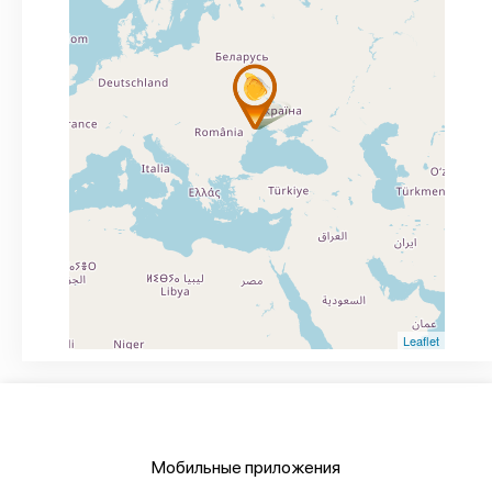
Leaflet
Мобильные приложения