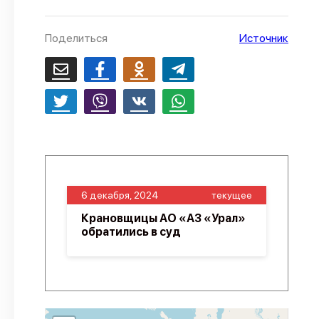
О проекте
Поделиться
Источник
Политика конфиденциальности
6 декабря, 2024
текущее
Крановщицы АО «АЗ «Урал»
обратились в суд