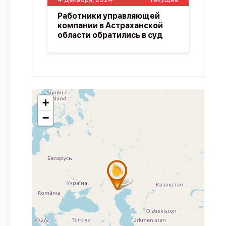
Работники управляющей
компании в Астраханской
области обратились в суд
+
−