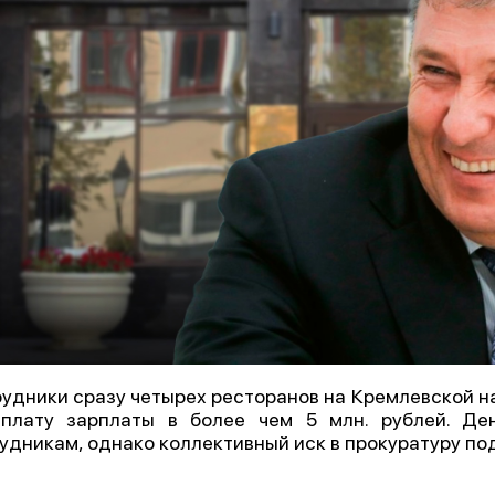
удники сразу четырех ресторанов на Кремлевской н
плату зарплаты в более чем 5 млн. рублей. Де
удникам, однако коллективный иск в прокуратуру по