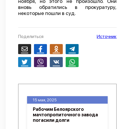
ноября, но этого не произошло. Они
вновь обратились в прокуратуру,
О проекте
некоторые пошли в суд.
Политика конфиденциальности
Поделиться
Источник
15 мая, 2025
Рабочим Белоярского
мачтопропиточного завода
погасили долги