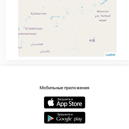
Leaflet
Мобильные приложения