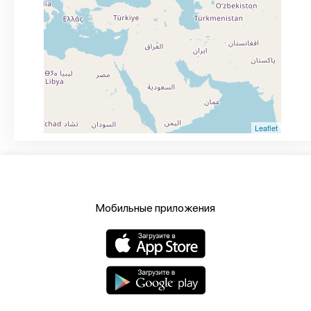
Leaflet
Мобильные приложения