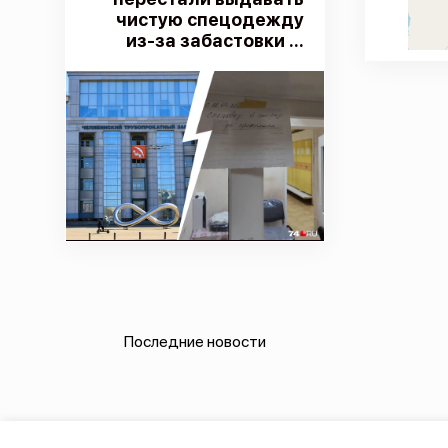
чистую спецодежду
из-за забастовки ...
Последние новости