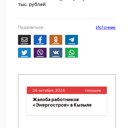
тыс. рублей.
О проекте
Политика конфиденциальности
Поделиться
Источник
24 октября, 2024
текущее
Жалоба работников
«Энергостроя» в Кызыле