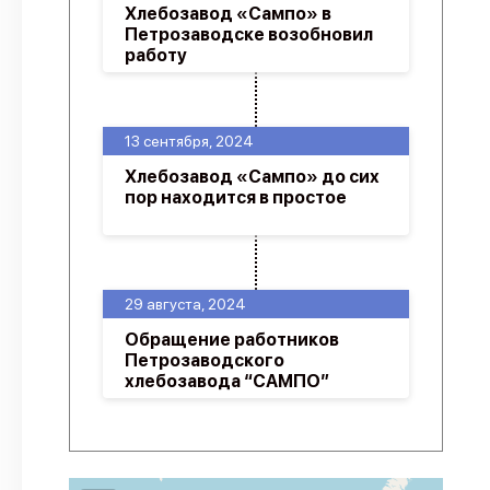
Хлебозавод «Сампо» в
Петрозаводске возобновил
работу
13 сентября, 2024
Хлебозавод «Сампо» до сих
пор находится в простое
29 августа, 2024
Обращение работников
Петрозаводского
хлебозавода “САМПО”