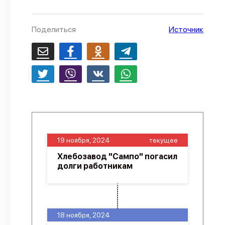
О проекте
Поделиться
Источник
Политика конфиденциальности
19 ноября, 2024
текущее
Хлебозавод "Сампо" погасил
долги работникам
18 ноября, 2024