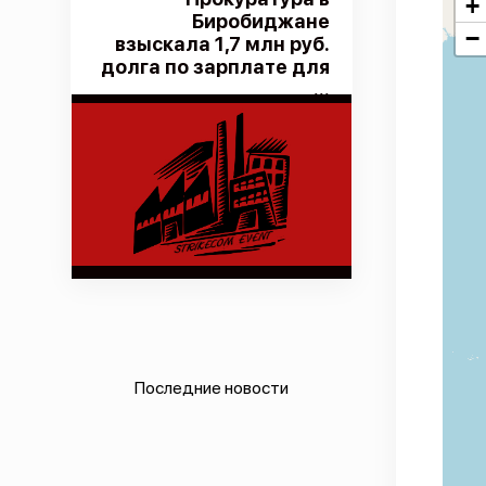
+
Биробиджане
−
взыскала 1,7 млн руб.
долга по зарплате для
...
Последние новости