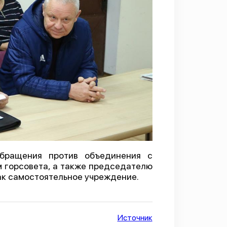
бращения против объединения с
 горсовета, а также председателю
как самостоятельное учреждение.
Источник