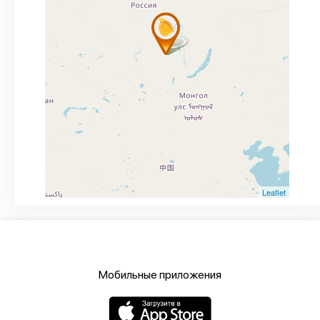
Leaflet
Мобильные приложения